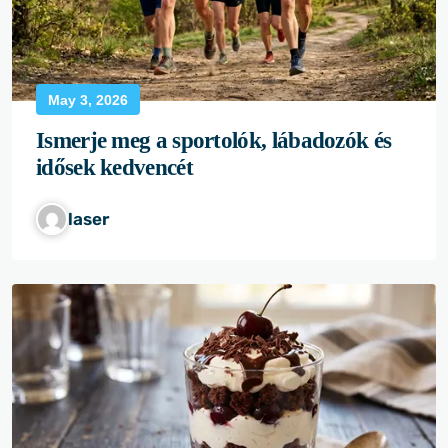
May 3, 2026
Ismerje meg a sportolók, lábadozók és
idősek kedvencét
laser