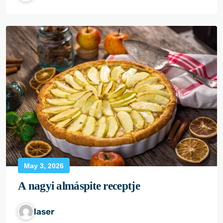
May 3, 2026
A nagyi almáspite receptje
laser